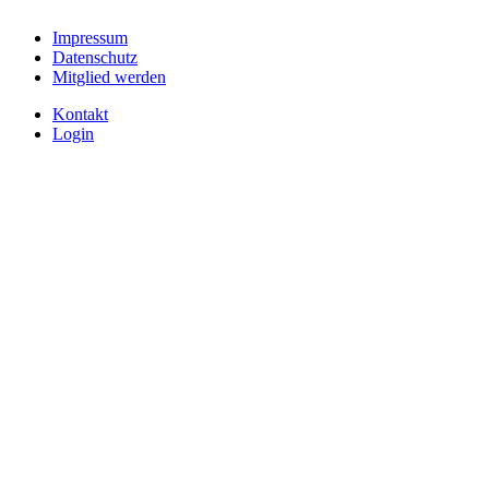
Impressum
Datenschutz
Mitglied werden
Kontakt
Login