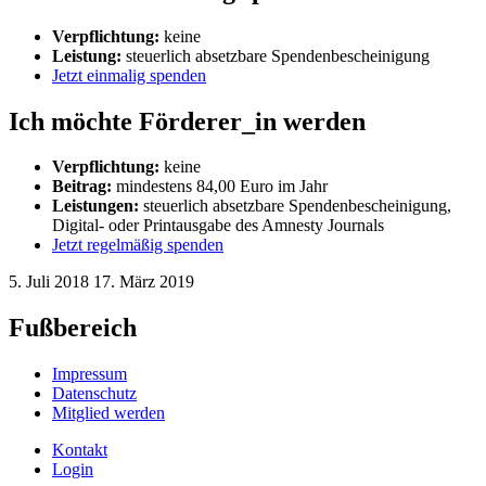
Verpflichtung:
keine
Leistung:
steuerlich absetzbare Spendenbescheinigung
Jetzt einmalig spenden
Ich möchte Förderer_in werden
Verpflichtung:
keine
Beitrag:
mindestens 84,00 Euro im Jahr
Leistungen:
steuerlich absetzbare Spendenbescheinigung,
Digital- oder Printausgabe des Amnesty Journals
Jetzt regelmäßig spenden
5. Juli 2018
17. März 2019
Fußbereich
Impressum
Datenschutz
Mitglied werden
Kontakt
Login