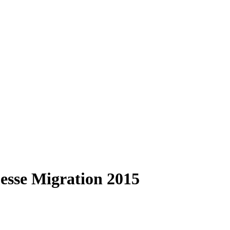
sse Migration 2015